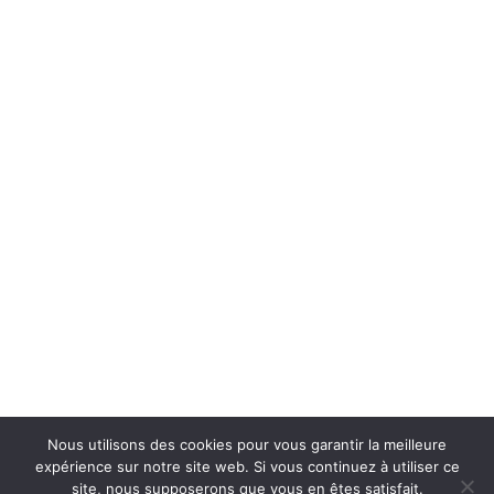
Nous utilisons des cookies pour vous garantir la meilleure
expérience sur notre site web. Si vous continuez à utiliser ce
site, nous supposerons que vous en êtes satisfait.