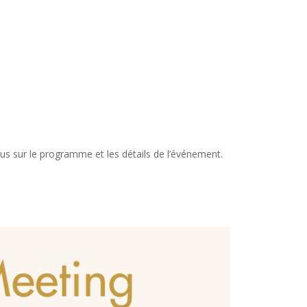
us sur le programme et les détails de l’événement.