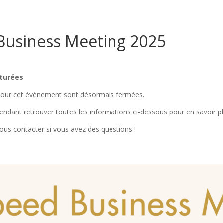
Business Meeting 2025
ôturées
 pour cet événement sont désormais fermées.
ndant retrouver toutes les informations ci-dessous pour en savoir pl
ous contacter si vous avez des questions !